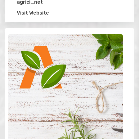
agrici_net
Visit Website