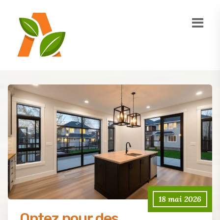
18 mai 2026
Optez pour des