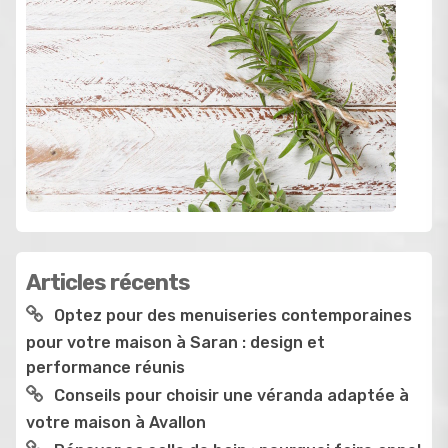
Articles récents
Optez pour des menuiseries contemporaines
pour votre maison à Saran : design et
performance réunis
Conseils pour choisir une véranda adaptée à
votre maison à Avallon