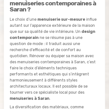
menuiseries contemporaines à
Saran ?
Le choix d’une
menuiserie sur-mesure
influe
autant sur l’apparence extérieure de la maison
que sur sa qualité de vie intérieure. Un
design
contemporain
ne se résume pas à une
question de mode : il traduit aussi une
recherche d’efficacité et de confort au
quotidien. Rénover ou équiper sa maison avec
des menuiseries contemporaines à Saran, c’est
faire le choix d’éléments techniques
performants et esthétiques qui s’intègrent
harmonieusement à différents styles
architecturaux locaux. Il est possible de se
tourner vers ce spécialiste local pour des
menuiseries à Saran
.
La diversification des matériaux, comme