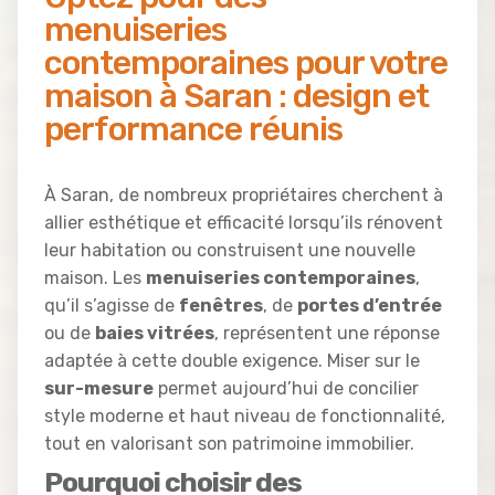
menuiseries
contemporaines pour votre
maison à Saran : design et
performance réunis
À Saran, de nombreux propriétaires cherchent à
allier esthétique et efficacité lorsqu’ils rénovent
leur habitation ou construisent une nouvelle
maison. Les
menuiseries contemporaines
,
qu’il s’agisse de
fenêtres
, de
portes d’entrée
ou de
baies vitrées
, représentent une réponse
adaptée à cette double exigence. Miser sur le
sur-mesure
permet aujourd’hui de concilier
style moderne et haut niveau de fonctionnalité,
tout en valorisant son patrimoine immobilier.
Pourquoi choisir des