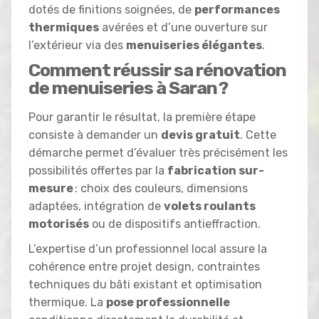
dotés de finitions soignées, de
performances
thermiques
avérées et d’une ouverture sur
l’extérieur via des
menuiseries élégantes
.
Comment réussir sa rénovation
de menuiseries à Saran ?
Pour garantir le résultat, la première étape
consiste à demander un
devis gratuit
. Cette
démarche permet d’évaluer très précisément les
possibilités offertes par la
fabrication sur-
mesure
: choix des couleurs, dimensions
adaptées, intégration de
volets roulants
motorisés
ou de dispositifs antieffraction.
L’expertise d’un professionnel local assure la
cohérence entre projet design, contraintes
techniques du bâti existant et optimisation
thermique. La
pose professionnelle