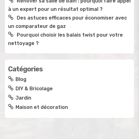
Rénover sa salle de bain : pourquoi faire appel
à un expert pour un résultat optimal ?
Des astuces efficaces pour économiser avec
un comparateur de gaz
Pourquoi choisir les balais twist pour votre
nettoyage ?
Catégories
Blog
DIY & Bricolage
Jardin
Maison et décoration