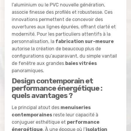
l’aluminium ou le PVC nouvelle génération,
associe finesse des profilés et robustesse. Ces
innovations permettent de concevoir des
ouvertures aux lignes épurées, offrant clarté et
modernité. Pour les particuliers attentifs à la
personnalisation, la
fabrication sur-mesure
autorise la création de beaucoup plus de
configurations qu’auparavant, du simple vantail
de fenêtre aux grandes
baies vitrées
panoramiques.
Design contemporain et
performance énergétique :
quels avantages ?
Le principal atout des
menuiseries
contemporaines
reste leur capacité à
conjuguer esthétique et
performance
énergétique
. À une époque où l’
isolation