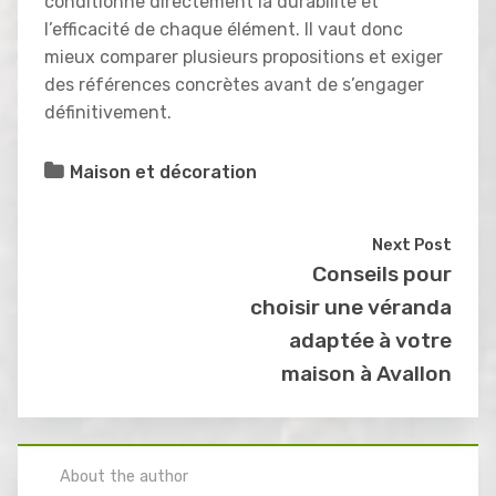
conditionne directement la durabilité et
l’efficacité de chaque élément. Il vaut donc
mieux comparer plusieurs propositions et exiger
des références concrètes avant de s’engager
définitivement.
Maison et décoration
Next Post
Conseils pour
choisir une véranda
adaptée à votre
maison à Avallon
About the author