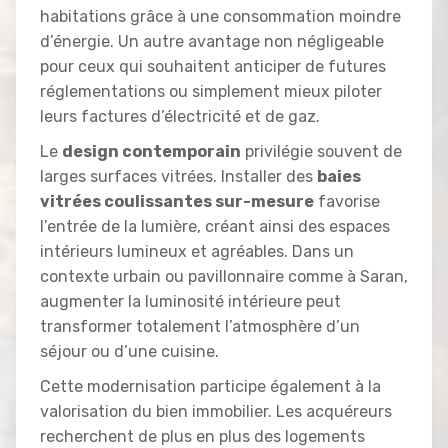
habitations grâce à une consommation moindre
d’énergie. Un autre avantage non négligeable
pour ceux qui souhaitent anticiper de futures
réglementations ou simplement mieux piloter
leurs factures d’électricité et de gaz.
Le
design contemporain
privilégie souvent de
larges surfaces vitrées. Installer des
baies
vitrées coulissantes sur-mesure
favorise
l’entrée de la lumière, créant ainsi des espaces
intérieurs lumineux et agréables. Dans un
contexte urbain ou pavillonnaire comme à Saran,
augmenter la luminosité intérieure peut
transformer totalement l’atmosphère d’un
séjour ou d’une cuisine.
Cette modernisation participe également à la
valorisation du bien immobilier. Les acquéreurs
recherchent de plus en plus des logements