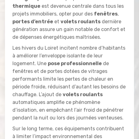
thermique
est devenue centrale dans tous les
projets immobiliers, opter pour des
fenêtres
,
portes d’entrée
et
volets roulants
dernière
génération assure un gain notable de confort et
de dépenses énergétiques maîtrisées.
Les hivers du Loiret incitent nombre d’habitants
à améliorer l’enveloppe isolante de leur
logement. Une
pose professionnelle
de
fenêtres et de portes dotées de vitrages
performants limite les pertes de chaleur en
période froide, réduisant d’autant les besoins de
chauffage. L’ajout de
volets roulants
automatiques amplifie ce phénomène
d’isolation, en empêchant l’air froid de pénétrer
pendant la nuit ou lors des journées venteuses.
Sur le long terme, ces équipements contribuent
à limiter l’impact environnemental des