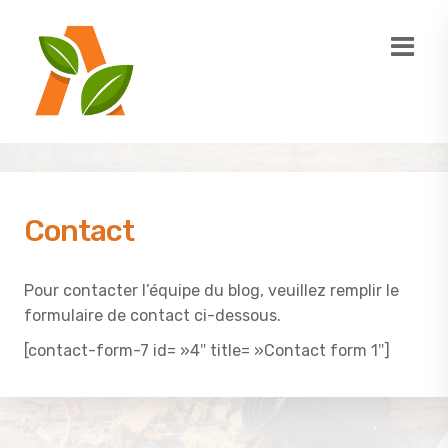
Contact
Pour contacter l’équipe du blog, veuillez remplir le
formulaire de contact ci-dessous.
[contact-form-7 id= »4″ title= »Contact form 1″]