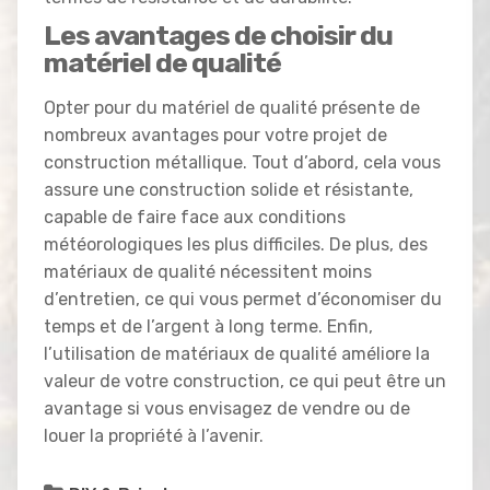
Les avantages de choisir du
matériel de qualité
Opter pour du matériel de qualité présente de
nombreux avantages pour votre projet de
construction métallique. Tout d’abord, cela vous
assure une construction solide et résistante,
capable de faire face aux conditions
météorologiques les plus difficiles. De plus, des
matériaux de qualité nécessitent moins
d’entretien, ce qui vous permet d’économiser du
temps et de l’argent à long terme. Enfin,
l’utilisation de matériaux de qualité améliore la
valeur de votre construction, ce qui peut être un
avantage si vous envisagez de vendre ou de
louer la propriété à l’avenir.