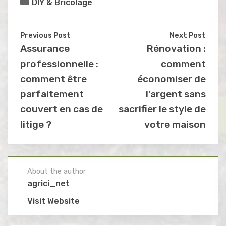
DIY & Bricolage
Previous Post
Next Post
Assurance
Rénovation :
professionnelle :
comment
comment être
économiser de
parfaitement
l’argent sans
couvert en cas de
sacrifier le style de
litige ?
votre maison
About the author
agrici_net
Visit Website