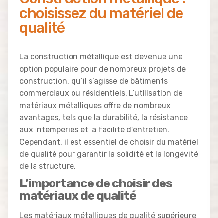
choisissez du matériel de
qualité
La construction métallique est devenue une
option populaire pour de nombreux projets de
construction, qu’il s’agisse de bâtiments
commerciaux ou résidentiels. L’utilisation de
matériaux métalliques offre de nombreux
avantages, tels que la durabilité, la résistance
aux intempéries et la facilité d’entretien.
Cependant, il est essentiel de choisir du matériel
de qualité pour garantir la solidité et la longévité
de la structure.
L’importance de choisir des
matériaux de qualité
Les matériaux métalliques de qualité supérieure