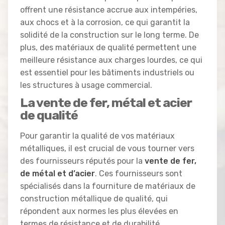
offrent une résistance accrue aux intempéries,
aux chocs et à la corrosion, ce qui garantit la
solidité de la construction sur le long terme. De
plus, des matériaux de qualité permettent une
meilleure résistance aux charges lourdes, ce qui
est essentiel pour les bâtiments industriels ou
les structures à usage commercial.
La vente de fer, métal et acier
de qualité
Pour garantir la qualité de vos matériaux
métalliques, il est crucial de vous tourner vers
des fournisseurs réputés pour la
vente de fer,
de métal et d’acier
. Ces fournisseurs sont
spécialisés dans la fourniture de matériaux de
construction métallique de qualité, qui
répondent aux normes les plus élevées en
termes de résistance et de durabilité.