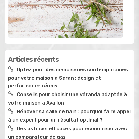
Articles récents
Optez pour des menuiseries contemporaines
pour votre maison à Saran : design et
performance réunis
Conseils pour choisir une véranda adaptée à
votre maison à Avallon
Rénover sa salle de bain : pourquoi faire appel
à un expert pour un résultat optimal ?
Des astuces efficaces pour économiser avec
un comparateur de gaz