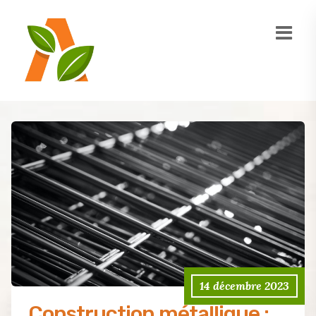
14 décembre 2023
Construction métallique :