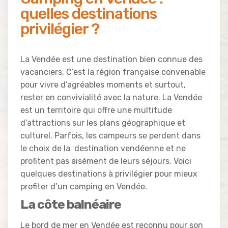
quelles destinations
privilégier ?
La Vendée est une destination bien connue des
vacanciers. C’est la région française convenable
pour vivre d’agréables moments et surtout,
rester en convivialité avec la nature. La Vendée
est un territoire qui offre une multitude
d’attractions sur les plans géographique et
culturel. Parfois, les campeurs se perdent dans
le choix de la destination vendéenne et ne
profitent pas aisément de leurs séjours. Voici
quelques destinations à privilégier pour mieux
profiter d’un camping en Vendée.
La côte balnéaire
Le bord de mer en Vendée est reconnu pour son