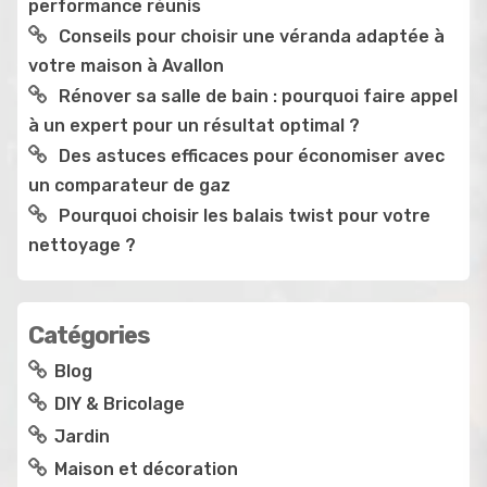
performance réunis
Conseils pour choisir une véranda adaptée à
votre maison à Avallon
Rénover sa salle de bain : pourquoi faire appel
à un expert pour un résultat optimal ?
Des astuces efficaces pour économiser avec
un comparateur de gaz
Pourquoi choisir les balais twist pour votre
nettoyage ?
Catégories
Blog
DIY & Bricolage
Jardin
Maison et décoration