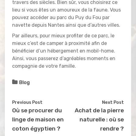
travers des siècles. Bien sûr, vous choisirez ce
lieu si vous êtes un amoureux de la faune. Vous
pouvez accéder au parc du Puy du Fou par
navette depuis Nantes ainsi que d’autres villes.
Par ailleurs, pour mieux profiter de ce parc, le
mieux c’est de camper à proximité afin de
bénéficier d’un hébergement en mobil-home.
Ainsi, vous passerez d’agréables moments en
compagnie de votre famille.
Blog
Previous Post
Next Post
Où se procurer du
Achat de la pierre
linge de maison en
naturelle : où se
coton égyptien ?
rendre ?