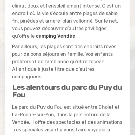
climat doux et l’ensoleillement intense. C’est un
endroit où la vie s’écoule entre plages de sable
fin, pinèdes et arrière-plan vallonné. Sur le net,
vous pouvez découvrir d’autres privilèges
qu’offre le
camping Vendée
.
Par ailleurs, les plages sont des endroits rêvés
pour de bons séjours en famille. Vos enfants
profiteront de l’ambiance qu’offre l’océan
Atlantique à juste titre que d’autres
compagnons.
Les alentours du parc du Puy du
Fou
Le parc du Puy du Fou est situé entre Cholet et
La-Roche-sur-Yon, dans la préfecture de la
Vendée. Il offre des spectacles et des animations
très spéciales visant à vous faire voyager à