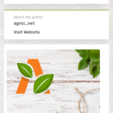
About the author
agrici_net
Visit Website