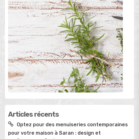
Articles récents
Optez pour des menuiseries contemporaines
pour votre maison à Saran : design et